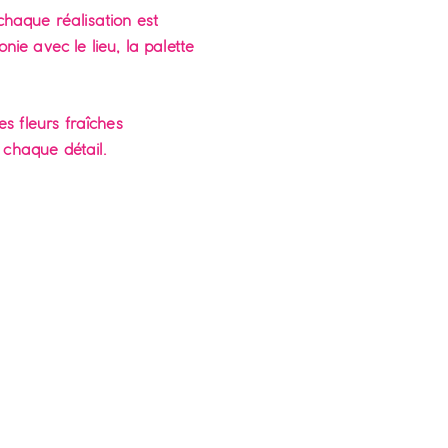
chaque réalisation est
nie avec le lieu, la palette
es fleurs fraîches
 chaque détail.