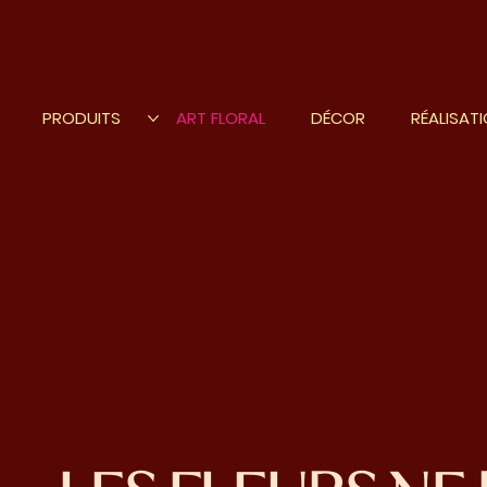
PRODUITS
ART FLORAL
DÉCOR
RÉALISAT