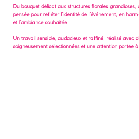
Du bouquet délicat aux structures florales grandioses, 
pensée pour refléter l'identité de l’événement, en harmo
et l’ambiance souhaitée.
Un travail sensible, audacieux et raffiné, réalisé avec d
soigneusement sélectionnées et une attention portée à