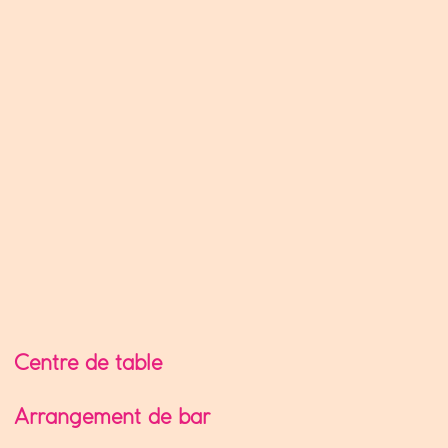
Centre de table
Arrangement de bar