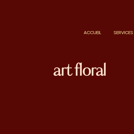
ACCUEIL
SERVICES
art floral