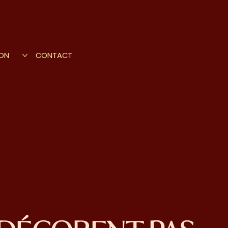
ION
CONTACT